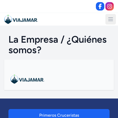
La Empresa / ¿Quiénes
somos?
Primeros Cruceristas