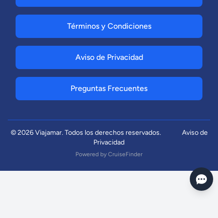
Términos y Condiciones
Aviso de Privacidad
Preguntas Frecuentes
© 2026 Viajamar. Todos los derechos reservados.
Aviso de
Privacidad
Powered by
CruiseFinder