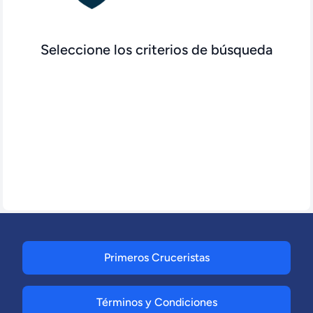
Seleccione los criterios de búsqueda
Primeros Cruceristas
Términos y Condiciones