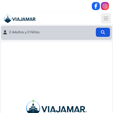
2 Adultos y 0 Niños