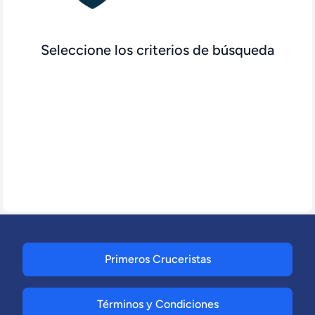
Seleccione los criterios de búsqueda
Primeros Cruceristas
Términos y Condiciones