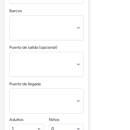
Barcos
Puerto de salida (opcional)
Puerto de llegada
Adultos
Niños