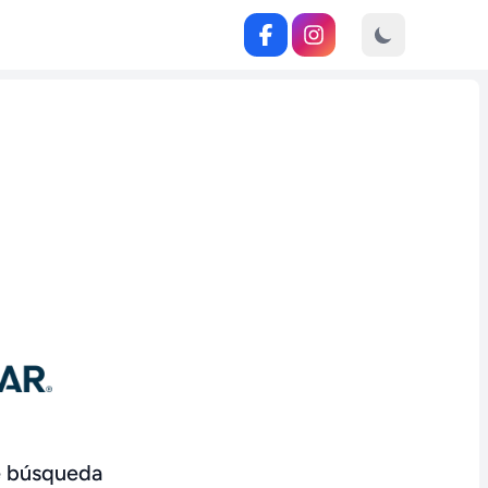
de búsqueda