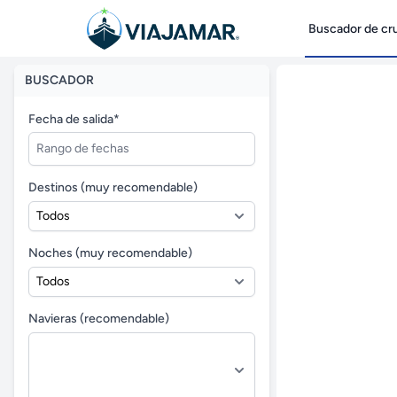
Buscador de cr
BUSCADOR
Fecha de salida*
Destinos (muy recomendable)
Noches (muy recomendable)
Navieras (recomendable)