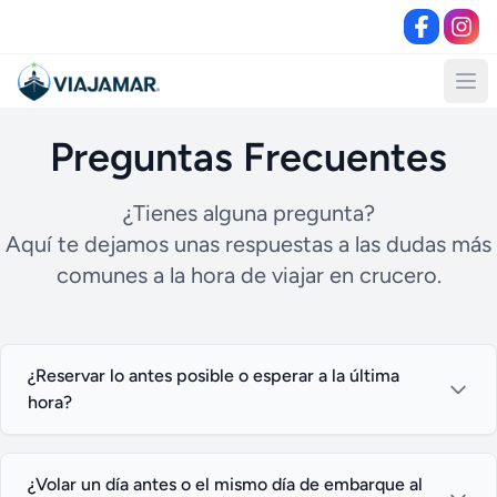
Preguntas Frecuentes
¿Tienes alguna pregunta?
Aquí te dejamos unas respuestas a las dudas más
comunes a la hora de viajar en crucero.
¿Reservar lo antes posible o esperar a la última
hora?
¿Volar un día antes o el mismo día de embarque al