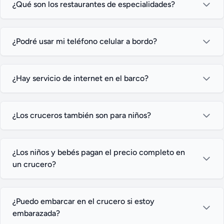
¿Qué son los restaurantes de especialidades?
¿Podré usar mi teléfono celular a bordo?
¿Hay servicio de internet en el barco?
¿Los cruceros también son para niños?
¿Los niños y bebés pagan el precio completo en
un crucero?
¿Puedo embarcar en el crucero si estoy
embarazada?