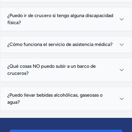
¿Puedo ir de crucero si tengo alguna discapacidad
física?
¿Cómo funciona el servicio de asistencia médica?
¿Qué cosas NO puedo subir a un barco de
cruceros?
¿Puedo llevar bebidas alcohólicas, gaseosas o
agua?